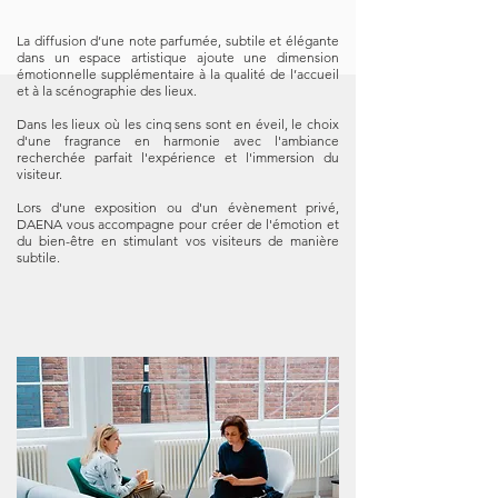
La diffusion d’une note parfumée, subtile et élégante
dans un espace artistique ajoute une dimension
émotionnelle supplémentaire à la qualité de l’accueil
et à la scénographie des lieux.
Dans les lieux où les cinq sens sont en éveil, le choix
d'une fragrance en harmonie avec l'ambiance
recherchée parfait l'expérience et l'immersion du
visiteur.
Lors d'une exposition ou d'un évènement privé,
DAENA vous accompagne pour créer de l'émotion et
du bien-être en stimulant vos visiteurs de manière
subtile.