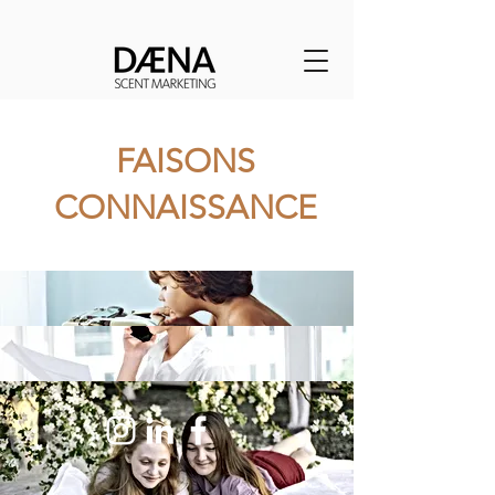
FAISONS
CONNAISSANCE