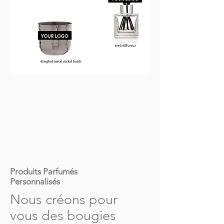
Produits Parfumés
Personnalisés
Nous créons pour
vous des bougies