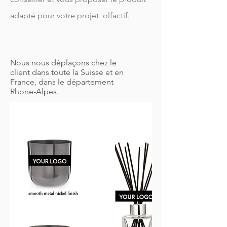
adapté pour votre projet olfactif.
Nous nous déplaçons chez le
client dans toute la Suisse et en
France, dans le département
Rhone-Alpes.