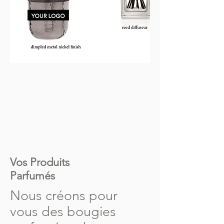
Vos Produits
Parfumés
Nous créons pour
vous des bougies