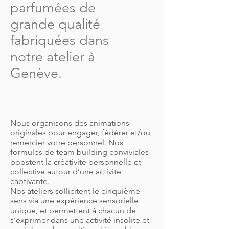
parfumées de
grande qualité
fabriquées dans
notre atelier à
Genève.
Nous organisons des animations
originales pour engager, fédérer et/ou
remercier votre personnel. Nos
formules de team building conviviales
boostent la créativité personnelle et
collective autour d’une activité
captivante.
Nos ateliers sollicitent le cinquième
sens via une expérience sensorielle
unique, et permettent à chacun de
s’exprimer dans une activité insolite et