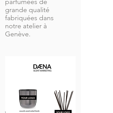
parfumées de
grande qualité
fabriquées dans
notre atelier à
Genève.