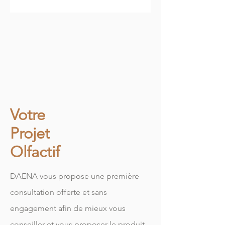
Votre
Projet
Olfactif
DAENA vous propose une première
consultation offerte et sans
engagement afin de mieux vous
conseiller et vous proposer le produit